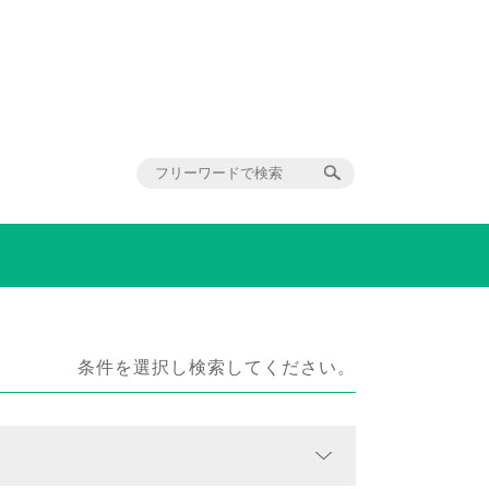
条件を選択し検索してください。