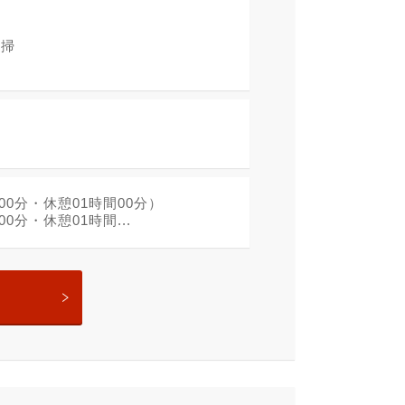
清掃
時間00分・休憩01時間00分）
00分・休憩01時間...