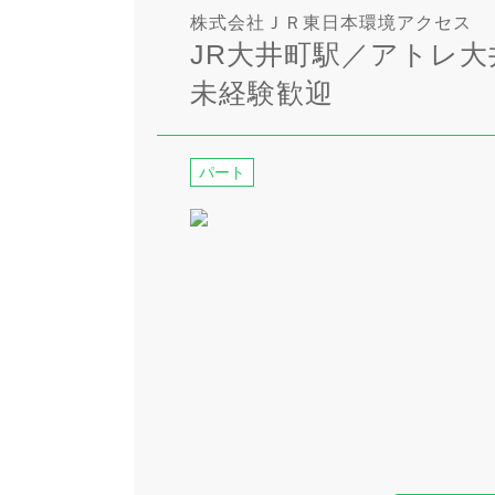
株式会社ＪＲ東日本環境アクセス
JR大井町駅／アトレ
未経験歓迎
パート