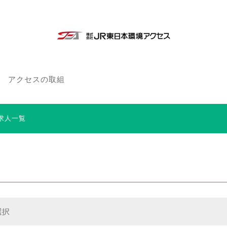
アクセスの取組
求人一覧