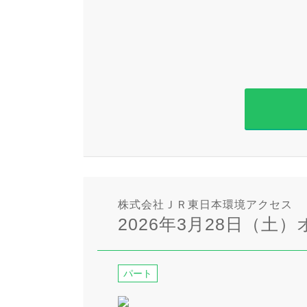
株式会社ＪＲ東日本環境アクセス
2026年3月28日（土）
パート