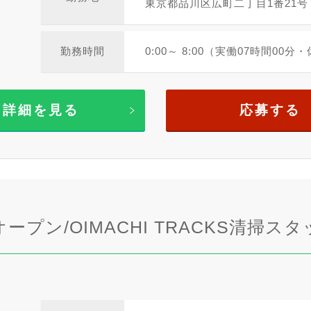
東京都品川区広町二丁目1番21号
勤務時間
0:00～ 8:00（実働07時間00分
詳細を見る
応募する
オープン/OIMACHI TRACKS清掃ス