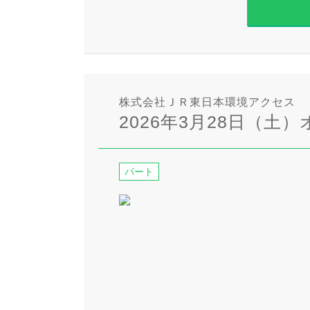
株式会社ＪＲ東日本環境アクセス
2026年3月28日（土）
パート