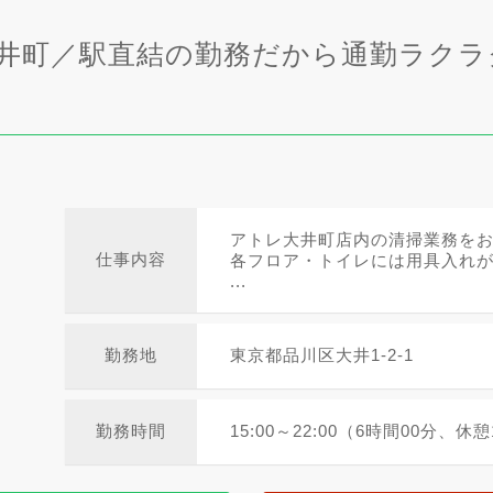
大井町／駅直結の勤務だから通勤ラクラ
アトレ大井町店内の清掃業務を
仕事内容
各フロア・トイレには用具入れ
...
勤務地
東京都品川区大井1-2-1
勤務時間
15:00～22:00（6時間00分、休