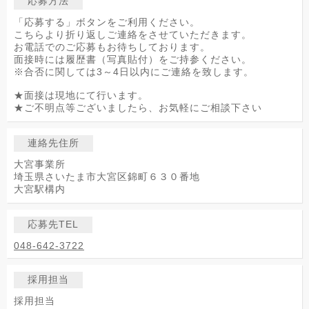
応募方法
「応募する」ボタンをご利用ください。
こちらより折り返しご連絡をさせていただきます。
お電話でのご応募もお待ちしております。
面接時には履歴書（写真貼付）をご持参ください。
※合否に関しては3～4日以内にご連絡を致します。
★面接は現地にて行います。
★ご不明点等ございましたら、お気軽にご相談下さい
連絡先住所
大宮事業所
埼玉県さいたま市大宮区錦町６３０番地
大宮駅構内
応募先TEL
048-642-3722
採用担当
採用担当