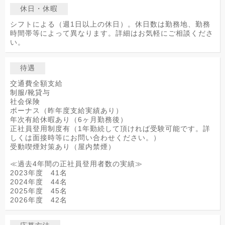
休日・休暇
シフトによる（週1日以上の休日）。休日数は勤務地、勤務
時間帯等によって異なります。詳細はお気軽にご相談くださ
い。
待遇
交通費全額支給
制服/靴貸与
社会保険
ボーナス（昨年度支給実績あり）
年次有給休暇あり（6ヶ月勤務後）
正社員登用制度有（1年勤続して頂ければ受験可能です。詳
しくは面接時等にお問い合わせください。）
受動喫煙対策あり（屋内禁煙）
≪過去4年間の正社員登用者数の実績≫
2023年度 41名
2024年度 44名
2025年度 45名
2026年度 42名