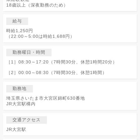
18歳以上（深夜勤務のため）
給与
時給1,250円
（22:00～5:00は時給1,688円）
勤務曜日・時間
［1］08:30～17:20（7時間30分、休憩1時間20分）
［2］00:00～08:30（7時間30分、休憩1時間）
勤務地
埼玉県さいたま市大宮区錦町630番地
JR大宮駅構内
交通アクセス
JR大宮駅