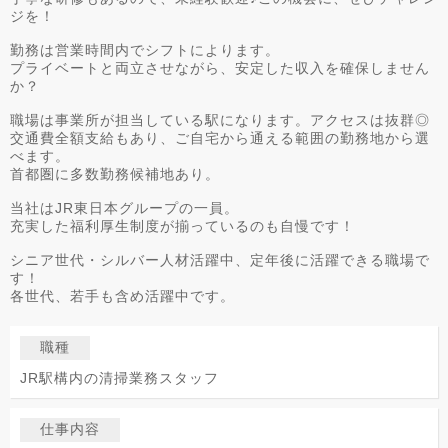
ジを！
勤務は営業時間内でシフトによります。
プライベートと両立させながら、安定した収入を確保しません
か？
職場は事業所が担当している駅になります。アクセスは抜群◎
交通費全額支給もあり、ご自宅から通える範囲の勤務地から選
べます。
首都圏に多数勤務候補地あり。
当社はJR東日本グループの一員。
充実した福利厚生制度が揃っているのも自慢です！
シニア世代・シルバー人材活躍中、定年後に活躍できる職場で
す！
各世代、若手も含め活躍中です。
職種
JR駅構内の清掃業務スタッフ
仕事内容