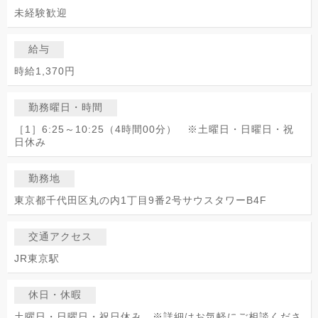
未経験歓迎
給与
時給1,370円
勤務曜日・時間
［1］6:25～10:25（4時間00分） ※土曜日・日曜日・祝
日休み
勤務地
東京都千代田区丸の内1丁目9番2号サウスタワーB4F
交通アクセス
JR東京駅
休日・休暇
土曜日・日曜日・祝日休み ※詳細はお気軽にご相談くださ