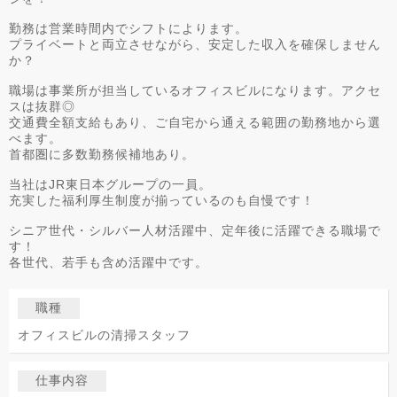
勤務は営業時間内でシフトによります。
プライベートと両立させながら、安定した収入を確保しません
か？
職場は事業所が担当しているオフィスビルになります。アクセ
スは抜群◎
交通費全額支給もあり、ご自宅から通える範囲の勤務地から選
べます。
首都圏に多数勤務候補地あり。
当社はJR東日本グループの一員。
充実した福利厚生制度が揃っているのも自慢です！
シニア世代・シルバー人材活躍中、定年後に活躍できる職場で
す！
各世代、若手も含め活躍中です。
職種
オフィスビルの清掃スタッフ
仕事内容