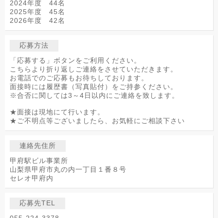
2024年度 44名
2025年度 45名
2026年度 42名
応募方法
「応募する」ボタンをご利用ください。
こちらより折り返しご連絡をさせていただきます。
お電話でのご応募もお待ちしております。
面接時には履歴書（写真貼付）をご持参ください。
※合否に関しては3～4日以内にご連絡を致します。
★面接は現地にて行います。
★ご不明点等ございましたら、お気軽にご相談下さい
連絡先住所
甲府駅ビル事業所
山梨県甲府市丸の内一丁目１番８号
セレオ甲府内
応募先TEL