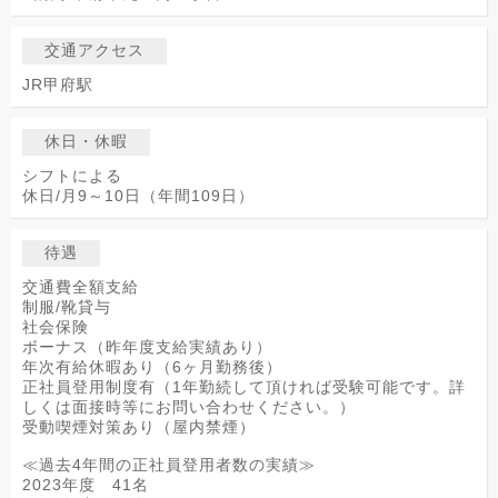
交通アクセス
JR甲府駅
休日・休暇
シフトによる
休日/月9～10日（年間109日）
待遇
交通費全額支給
制服/靴貸与
社会保険
ボーナス（昨年度支給実績あり）
年次有給休暇あり（6ヶ月勤務後）
正社員登用制度有（1年勤続して頂ければ受験可能です。詳
しくは面接時等にお問い合わせください。）
受動喫煙対策あり（屋内禁煙）
≪過去4年間の正社員登用者数の実績≫
2023年度 41名