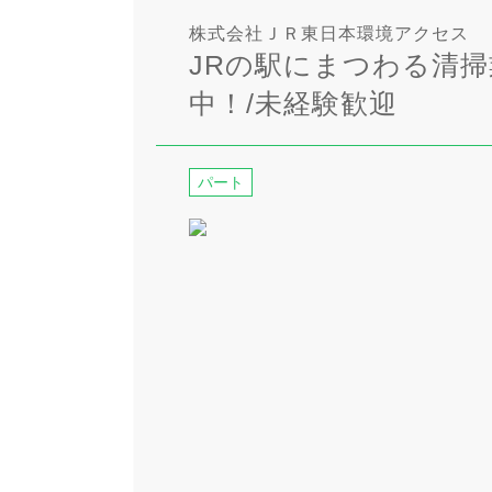
株式会社ＪＲ東日本環境アクセス
JRの駅にまつわる清掃
中！/未経験歓迎
パート