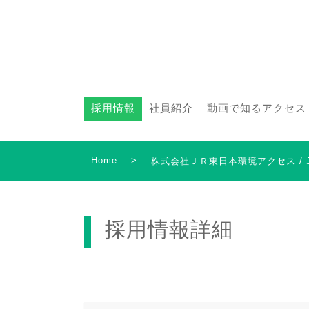
採用情報
社員紹介
動画で知るアクセス
Home
>
株式会社ＪＲ東日本環境アクセス /
採用情報詳細