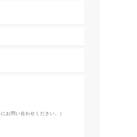
等にお問い合わせください。）