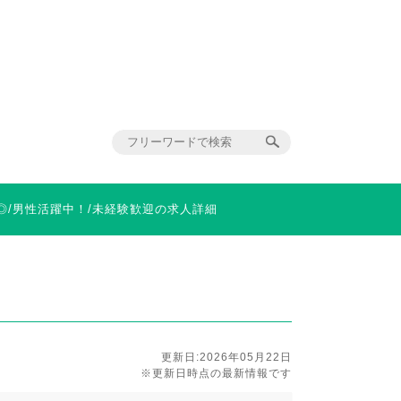
◎/男性活躍中！/未経験歓迎の求人詳細
更新日:2026年05月22日
※更新日時点の最新情報です