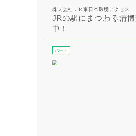
株式会社ＪＲ東日本環境アクセス
JRの駅にまつわる清掃
中！
パート