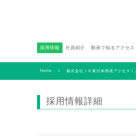
採用情報
社員紹介
動画で知るアクセス
Home
>
株式会社ＪＲ東日本環境アクセス /
採用情報詳細