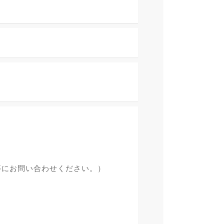
等にお問い合わせください。）