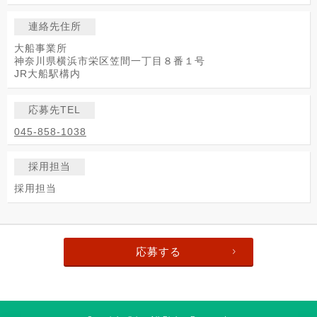
連絡先住所
大船事業所
神奈川県横浜市栄区笠間一丁目８番１号
JR大船駅構内
応募先TEL
045-858-1038
採用担当
採用担当
応募する