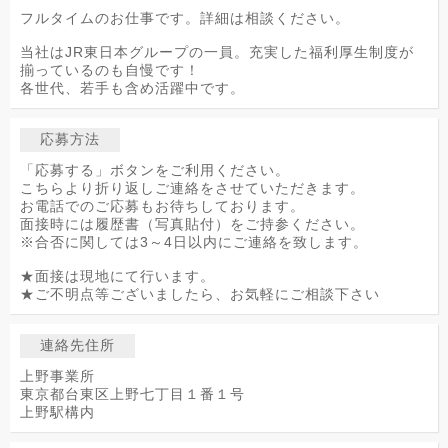
フルタイムのお仕事です。詳細は相談ください。
当社はJR東日本グループの一員。充実した福利厚生制度が
揃っているのも自慢です！
各世代、若手も含め活躍中です。
応募方法
「応募する」ボタンをご利用ください。
こちらより折り返しご連絡をさせていただきます。
お電話でのご応募もお待ちしております。
面接時には履歴書（写真貼付）をご持参ください。
※合否に関しては3～4日以内にご連絡を致します。
★面接は現地にて行います。
★ご不明点等ございましたら、お気軽にご相談下さい
連絡先住所
上野事業所
東京都台東区上野七丁目１番１号
上野駅構内