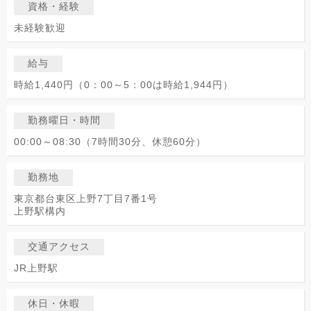
資格・経験
未経験歓迎
給与
時給1,440円（0：00～5：00は時給1,944円）
勤務曜日・時間
00:00～08:30（7時間30分、休憩60分）
勤務地
東京都台東区上野7丁目7番1号
上野駅構内
交通アクセス
JR上野駅
休日・休暇