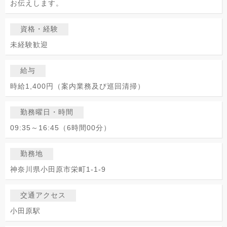
お伝えします。
資格・経験
未経験歓迎
給与
時給1,400円（案内業務及び巡回清掃）
勤務曜日・時間
09:35～16:45（6時間00分）
勤務地
神奈川県小田原市栄町1-1-9
交通アクセス
小田原駅