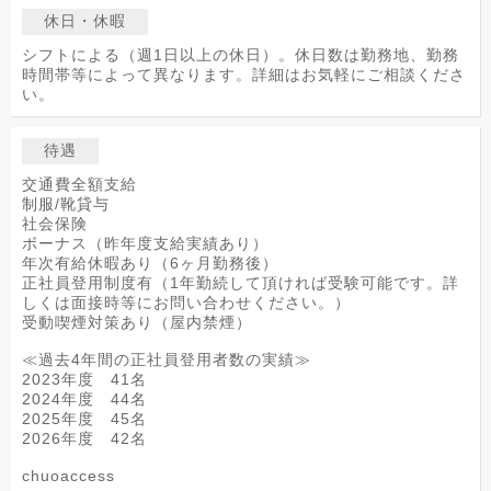
休日・休暇
シフトによる（週1日以上の休日）。休日数は勤務地、勤務
時間帯等によって異なります。詳細はお気軽にご相談くださ
い。
待遇
交通費全額支給
制服/靴貸与
社会保険
ボーナス（昨年度支給実績あり）
年次有給休暇あり（6ヶ月勤務後）
正社員登用制度有（1年勤続して頂ければ受験可能です。詳
しくは面接時等にお問い合わせください。）
受動喫煙対策あり（屋内禁煙）
≪過去4年間の正社員登用者数の実績≫
2023年度 41名
2024年度 44名
2025年度 45名
2026年度 42名
chuoaccess