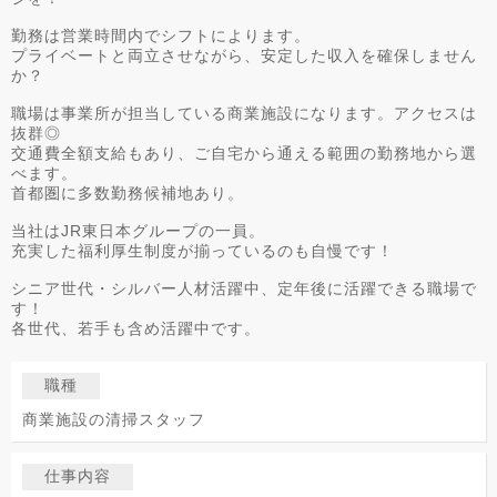
勤務は営業時間内でシフトによります。
プライベートと両立させながら、安定した収入を確保しません
か？
職場は事業所が担当している商業施設になります。アクセスは
抜群◎
交通費全額支給もあり、ご自宅から通える範囲の勤務地から選
べます。
首都圏に多数勤務候補地あり。
当社はJR東日本グループの一員。
充実した福利厚生制度が揃っているのも自慢です！
シニア世代・シルバー人材活躍中、定年後に活躍できる職場で
す！
各世代、若手も含め活躍中です。
職種
商業施設の清掃スタッフ
仕事内容