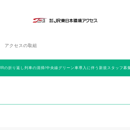
アクセスの取組
 JRの折り返し列車の清掃/中央線グリーン車導入に伴う新規スタッフ募