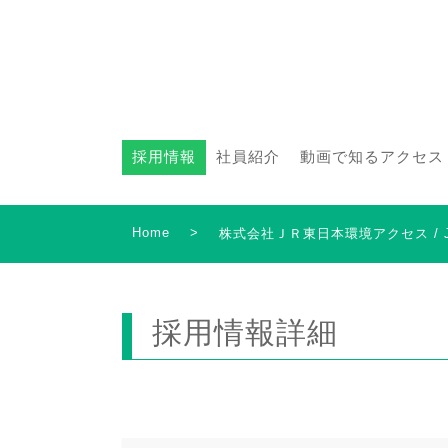
採用情報
社員紹介
動画で知るアクセス
Home
>
株式会社ＪＲ東日本環境アクセス /
採用情報詳細